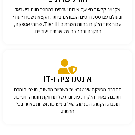
אקטיב קלאוד מציעה אירוח שרתים במספר חוות בישראל
ובעולם עם סטנדרטים הגבוהים ביותר. הקצאת שטח ייעודי
עבור ציוד הלקוח בחוות השרתים Tier III. שרותי אספקה,
התקנה ותחזוקה של שרתים יעודיים.
אינטגרציה ו-IT
החברה מספקת אינטגרציית תשתיות מחשוב, מוצרי חומרה
ותוכנה באתר הלקוח, פתרונות של תחזוקת חומרה, תמיכת
תוכנה, הקמה, הטמעה, שילוב מערכות ושרות באתר בכל
הרמות.