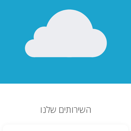
השירותים שלנו