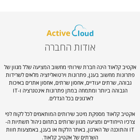
אודות החברה
אקטיב קלאוד הינה חברת שירותי מחשוב המציעה שלל מגוון של
פתרונות מחשוב בענן, פתרונות וירטואליזציה מלאים לשרידות
גבוהה, שרתים יעודיים, אחסון שרתים, אחסון אתרים באיכות
הגבוהה ביותר ומתמחה במתן פתרונות אינטגרציה ו-IT
לארגונים בכל הגדלים.
אקטיב קלאוד מספקת מיטב שירותים המותאמים לכל לקוח לפי
צרכיו הייחודיים ומציעה מגוון שרותים בתחום ניהול תשתיות ה-
IT והתוכנה של הארגון, באתר הלקוח או בענן, באמצעות חוות
השרתים של אקטיב קלאוד.