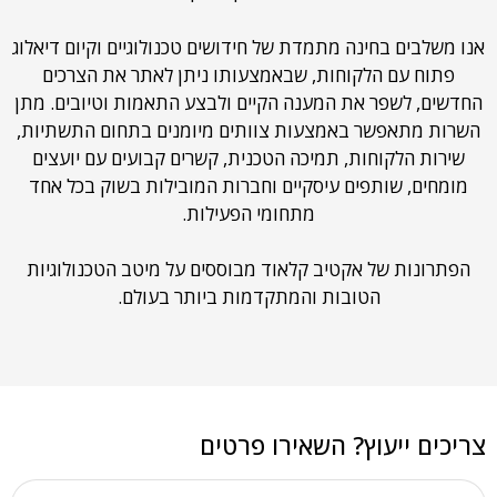
אנו משלבים בחינה מתמדת של חידושים טכנולוגיים וקיום דיאלוג
פתוח עם הלקוחות, שבאמצעותו ניתן לאתר את הצרכים
החדשים, לשפר את המענה הקיים ולבצע התאמות וטיובים. מתן
השרות מתאפשר באמצעות צוותים מיומנים בתחום התשתיות,
שירות הלקוחות, תמיכה הטכנית, קשרים קבועים עם יועצים
מומחים, שותפים עיסקיים וחברות המובילות בשוק בכל אחד
מתחומי הפעילות.
הפתרונות של אקטיב קלאוד מבוססים על מיטב הטכנולוגיות
הטובות והמתקדמות ביותר בעולם.
צריכים ייעוץ? השאירו פרטים