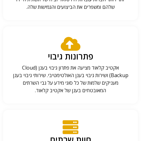
שלהם ומשפרים את הביצועים והגמישות שלה.
פתרונות גיבוי
אקטיב קלאוד מציעה את פתרון גיבוי בענן (Cloud
Backup) ושירות גיבוי בענן האולטימטיבי. שירותי גיבוי בענן
מעניקים שלמות של כל סוגי מידע על גבי השרתים
המאובטחים בענן של אקטיב קלאוד.
חוות שרתים