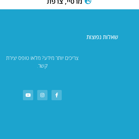
מרסיי, צרפת
שאלות נפוצות
צריכים יותר מידע? מלאו טופס יצירת
קשר.