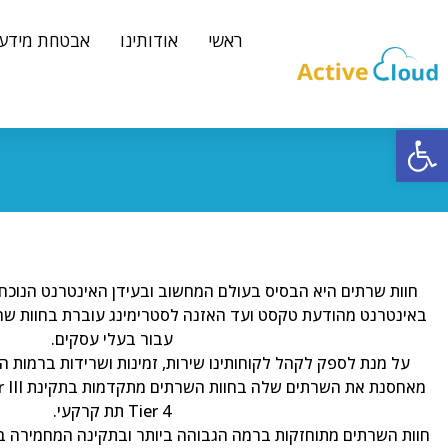
ראשי
אודותינו
אבטחת מידע
פתח סרגל נגישות
חוות שרתים היא הבסיס בעולם המחשוב ובעידן האינטרנט הנוכ
באינטרנט מהודעת טקסט ועד האזנה לסטרימינג עוברת בחוות שרתי
עבור בעלי עסקים.
על מנת לספק לקהל לקוחותינו שירות, זמינות ושרידות ברמות ה
Tier 4 תת קרקעי.
חוות השרתים מתוחזקות ברמה הגבוהה ביותר ובתקינה המחמירה ב