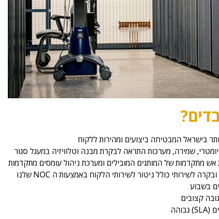
בדים?
תר בישראל המבטיחה ביצועים ומהירות ללקוח
אש מתקדמות של המותגים המובילים ומערכת ניהול עומסים מתקדמות
רה לשירותי כולל ניטור לשירותי הלקוח באמצעות ה NOC שלנו
גובה קצובים
בוהה