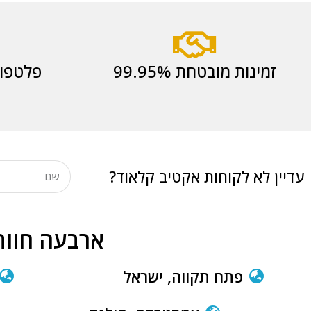
זמינות מובטחת 99.95%
פלטפור
עדיין לא לקוחות אקטיב קלאוד?
ארבעה חוות
פתח תקווה, ישראל