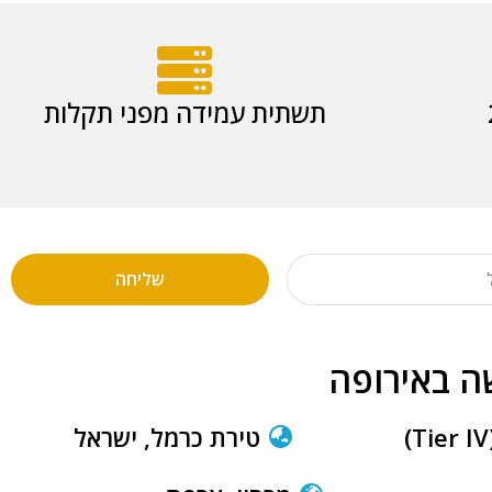
תשתית עמידה מפני תקלות
שליחה
ה באירופה
טירת כרמל, ישראל